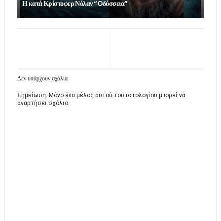
Η κατά Κρίστοφερ Νόλαν “Oδύσσεια”
Δεν υπάρχουν σχόλια
Σημείωση: Μόνο ένα μέλος αυτού του ιστολογίου μπορεί να
αναρτήσει σχόλιο.