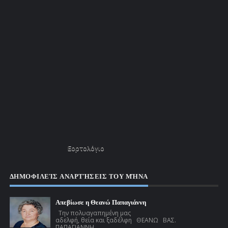
Εορτολόγιο
ΔΗΜΟΦΙΛΕΊΣ ΑΝΑΡΤΉΣΕΙΣ ΤΟΥ ΜΉΝΑ
Απεβίωσε η Θεανώ Παπαγιάννη
Την πολυαγαπημένη μας
αδελφή, θεία και ξαδέλφη ΘΕΑΝΩ ΒΑΣ.
ΠΑΠΑΓΙΑΝΝΗ ...