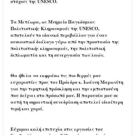
στόχους της UNESCO.
Τα Μετέωρα, ως Μνημείο Παγκόσμιας
Πολιτιστικής Κληρονομιάς της UNESCO,
αποτελούν το ιδανικό περιβάλλον για έναν
ουσιαστικό διάλογο γύρω από την προστασία της
πολιτιστικής κληρονομιάς, την πολιτιστική
διπλωματία και τη συνεργασία των λαών.
Θα ήθελα να εκφράσω τις πιο θερμές μου
ευχαριστίες προς τον Πρόεδρο κ. Ιωάννη Μαρωνίτη
για την τιμητική πρόσκληση και την εμπιστοσύνη
που δείχνει στο πρόσωπό μου. Η παρουσία μου σε
αυτή τη σημαντική συνεδρίαση αποτελεί ιδιαίτερη
τιμή και χαρά.
Εύχομαι καλή επιτυχία στις εργασίες του