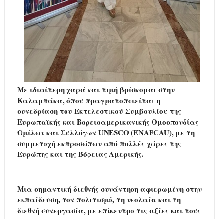
Με ιδιαίτερη χαρά και τιμή βρίσκομαι στην
Καλαμπάκα, όπου πραγματοποιείται η
συνεδρίαση του Εκτελεστικού Συμβουλίου της
Ευρωπαϊκής και Βορειοαμερικανικής Ομοσπονδίας
Ομίλων και Συλλόγων UNESCO (ENAFCAU), με τη
συμμετοχή εκπροσώπων από πολλές χώρες της
Ευρώπης και της Βόρειας Αμερικής.
Μια σημαντική διεθνής συνάντηση αφιερωμένη στην
εκπαίδευση, τον πολιτισμό, τη νεολαία και τη
διεθνή συνεργασία, με επίκεντρο τις αξίες και τους