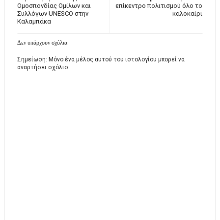
Ομοσπονδίας Ομίλων και
επίκεντρο πολιτισμού όλο το
Συλλόγων UNESCO στην
καλοκαίρι
Καλαμπάκα
Δεν υπάρχουν σχόλια
Σημείωση: Μόνο ένα μέλος αυτού του ιστολογίου μπορεί να
αναρτήσει σχόλιο.