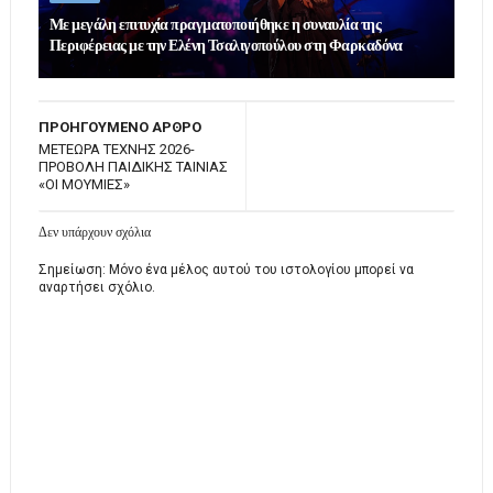
Με μεγάλη επιτυχία πραγματοποιήθηκε η συναυλία της
Περιφέρειας με την Ελένη Τσαλιγοπούλου στη Φαρκαδόνα
ΠΡΟΗΓΟΥΜΕΝΟ ΑΡΘΡΟ
ΜΕΤΕΩΡΑ ΤΕΧΝΗΣ 2026-
ΠΡΟΒΟΛΗ ΠΑΙΔΙΚΗΣ ΤΑΙΝΙΑΣ
«ΟΙ ΜΟΥΜΙΕΣ»
Δεν υπάρχουν σχόλια
Σημείωση: Μόνο ένα μέλος αυτού του ιστολογίου μπορεί να
αναρτήσει σχόλιο.