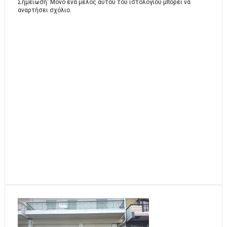
Σημείωση: Μόνο ένα μέλος αυτού του ιστολογίου μπορεί να
αναρτήσει σχόλιο.