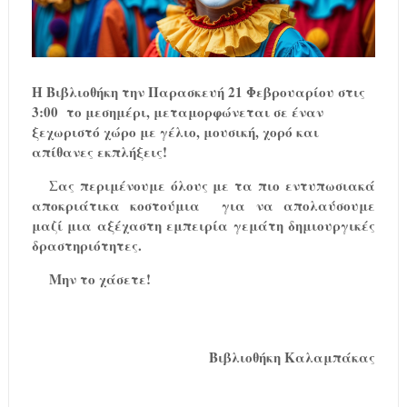
Η Βιβλιοθήκη την Παρασκευή 21 Φεβρουαρίου στις
3:00
το μεσημέρι, μεταμορφώνεται σε έναν
ξεχωριστό χώρο με γέλιο, μουσική, χορό και
απίθανες εκπλήξεις!
Σας περιμένουμε όλους με τα πιο εντυπωσιακά
αποκριάτικα κοστούμια
για να απολαύσουμε
μαζί μια αξέχαστη εμπειρία γεμάτη δημιουργικές
δραστηριότητες.
Μην το χάσετε!
Βιβλιοθήκη Καλαμπάκας