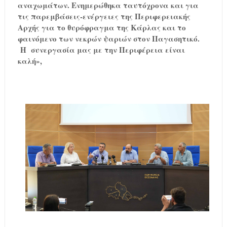
αναχωμάτων. Ενημερώθηκα ταυτόχρονα και για
τις παρεμβάσεις-ενέργειες της Περιφερειακής
Αρχής για το θυρόφραγμα της Κάρλας και το
φαινόμενο των νεκρών ψαριών στον Παγασητικό.
Η
συνεργασία μας με την Περιφέρεια είναι
καλή»,