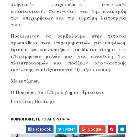
πληγεισών επιχειρήσεων, αποτελούν
ανασταλτικούς παράγοντες για την ανάκαμψη
των επιχειρήσεων και την εύρυθμη λειτουργία
τους.
Προκειμένου να συμβάλουμε στην τιτάνια
προσπάθεια των επιχειρηματιών για επιβίωση,
ζητούμε να ικανοποιήσετε το δίκαιο αίτημα των
επιχειρήσεων μελών μας για αναστολή των
πλειστηριασμών και πράξεων αναγκαστικής
εκτέλεσης, τουλάχιστον για έξι μήνες ακόμη.
Με εκτίμηση
,
Ο Πρόεδρος του Επιμελητηρίου Τρικάλων
Γιαγιάκος Βασίλης»
ΚΟΙΝΟΠΟΙΗΣΤΕ ΤΟ ΑΡΘΡΟ ► ►
Facebook
Twitter
Google+