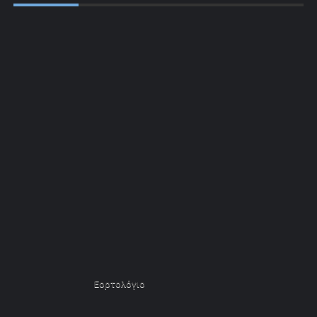
Εορτολόγιο