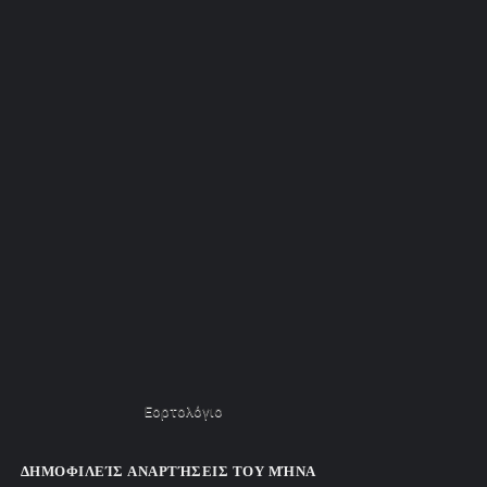
Εορτολόγιο
ΔΗΜΟΦΙΛΕΊΣ ΑΝΑΡΤΉΣΕΙΣ ΤΟΥ ΜΉΝΑ