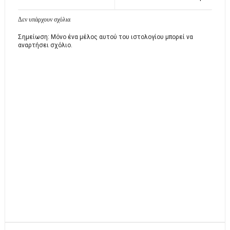
Δεν υπάρχουν σχόλια
Σημείωση: Μόνο ένα μέλος αυτού του ιστολογίου μπορεί να
αναρτήσει σχόλιο.