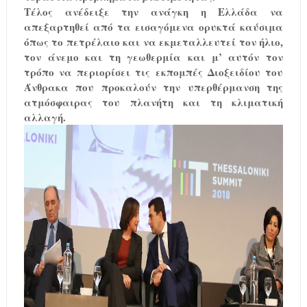
Τέλος ανέδειξε την ανάγκη η Ελλάδα να
απεξαρτηθεί από τα εισαγόμενα ορυκτά καύσιμα
όπως το πετρέλαιο και να εκμεταλλευτεί τον ήλιο,
τον άνεμο και τη γεωθερμία και μ’ αυτόν τον
τρόπο να περιορίσει τις εκπομπές Διοξειδίου του
Άνθρακα που προκαλούν την υπερθέρμανση της
ατμόσφαιρας του πλανήτη και τη κλιματική
αλλαγή.