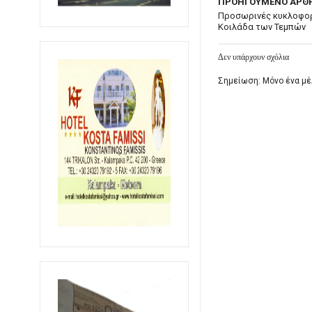
ΠΡΟΗΓΟΥΜΕΝΟ ΑΡΘ
Προσωρινές κυκλοφορ
Κοιλάδα των Τεμπών
Δεν υπάρχουν σχόλια
Σημείωση: Μόνο ένα μέ