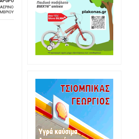
 ΑΡΘΡΟ
 ΑΕΡΙΝΟ
ΜΒΡΙΟΥ