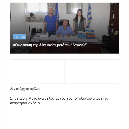
ΤΟΠΙΚΑ
«Θωράκιση της Αθαμανίας μετά τον “Ντάνιελ”
Δεν υπάρχουν σχόλια
Σημείωση: Μόνο ένα μέλος αυτού του ιστολογίου μπορεί να
αναρτήσει σχόλιο.