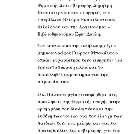
Ψηφιακής Διακυβέρνησης Δημήτρη
Παπαστεργίου και εισηγητές τον
Σπυρίδωνα Βλιώρα Εκπαιδευτικού-
Φιλολόγου και της
Αρχειονόμου –
Βιβλιοθηκονόμου Έφης Δούλη.
Τον συντονισμό της εκδήλωσης είχε ο
Δημοσιογράφος Γιώργος Μπακόλας ο
οποίος ευχαρίστησε τους εισηγητές για
την ανταπόκριση αλλά και το
πολυπληθές ακροατήριο για την
παρουσία του.
Ο κ. Παπαστεργίου αναφέρθηκε στις
προκλήσεις της ψηφιακής εποχής, στην
ορθή χρήση του διαδικτύου και την
ευθύνη των γονέων για τον έλεγχο των
παιδιών τους ενώ μίλησε και για τις
πρωτοβουλίες της κυβέρνησης για την