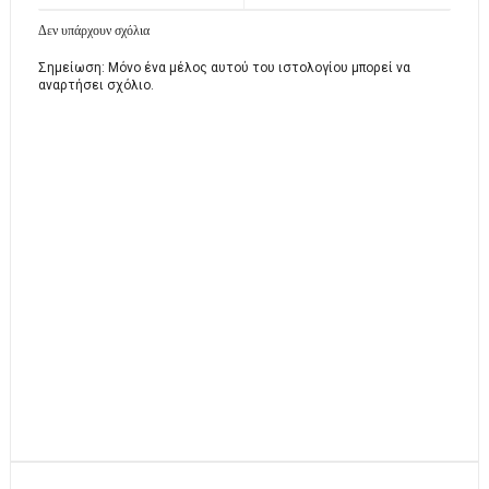
Δεν υπάρχουν σχόλια
Σημείωση: Μόνο ένα μέλος αυτού του ιστολογίου μπορεί να
αναρτήσει σχόλιο.