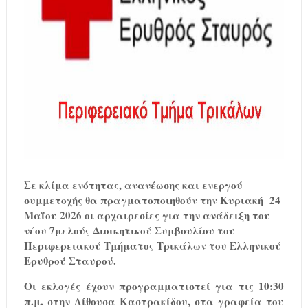
Σε κλίμα ενότητας, ανανέωσης και ενεργού
συμμετοχής θα πραγματοποιηθούν την Κυριακή 24
Μαΐου 2026 οι αρχαιρεσίες για την ανάδειξη του
νέου 7μελούς Διοικητικού Συμβουλίου του
Περιφερειακού Τμήματος Τρικάλων του Ελληνικού
Ερυθρού Σταυρού.
Οι εκλογές έχουν προγραμματιστεί για τις 10:30
π.μ. στην Αίθουσα Καστρακίδου, στα γραφεία του