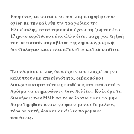
Επομένως τα φαινόμενα που παρατηρήθηκαν σε
σχέση με την κάλυψη της τραγωδίας της
Ηλιούπολης, κατά την οποία έχασε τη ζωή του ένα
17χρονο κορίτσι και ένα άλλο δίνει μάχη για τη ζωή
του, συνιστούν παραβίαση της δημοσιογραφικής
δεοντολογίας και είναι απολύτως καταδικαστέα.
Υπενθυμίζουμε πως όλοι έχουν την υποχρέωση να
καλύπτουν με υπευθυνότητα, σεβασμό και
διακριτικότητα τέτοιες υποθέσεις και υπό αυτό το
πρίσμα να ενημερώνουν τους πολίτες. Καλούμε τις
διοικήσεις των ΜΜΕ να το σεβαστούν και να μην
παρατηρηθούν ανάλογα φαινόμενα στο μέλλον,
τόσο σε αυτή, όσο και σε άλλες παρόμοιες
υποθέσεις.