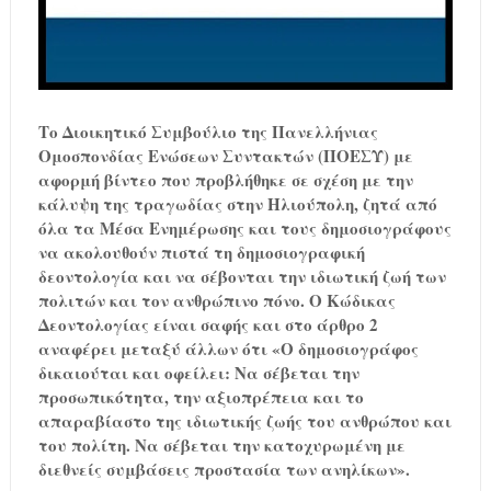
Το Διοικητικό Συμβούλιο της Πανελλήνιας
Ομοσπονδίας Ενώσεων Συντακτών (ΠΟΕΣΥ) με
αφορμή βίντεο που προβλήθηκε σε σχέση με την
κάλυψη της τραγωδίας στην Ηλιούπολη, ζητά από
όλα τα Μέσα Ενημέρωσης και τους δημοσιογράφους
να ακολουθούν πιστά τη δημοσιογραφική
δεοντολογία και να σέβονται την ιδιωτική ζωή των
πολιτών και τον ανθρώπινο πόνο.
Ο Κώδικας
Δεοντολογίας είναι σαφής και στο άρθρο 2
αναφέρει μεταξύ άλλων ότι «Ο δημοσιογράφος
δικαιούται και οφείλει: Να σέβεται την
προσωπικότητα, την αξιοπρέπεια και το
απαραβίαστο της ιδιωτικής ζωής του ανθρώπου και
του πολίτη. Να σέβεται την κατοχυρωμένη με
διεθνείς συμβάσεις προστασία των ανηλίκων».