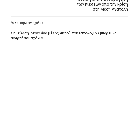
των πιέσεων από την κρίση
στη Μέση Ανατολή
Δεν υπάρχουν σχόλια
Σημείωση: Μόνο ένα μέλος αυτού του ιστολογίου μπορεί να
αναρτήσει σχόλιο.