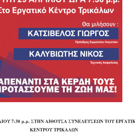
ΙΛΙΟΥ 7:30 μ.μ. ΣΤΗΝ ΑΙΘΟΥΣΑ ΣΥΝΕΛΕΥΣΕΩΝ ΤΟΥ ΕΡΓΑΤΙ
ΚΕΝΤΡΟΥ ΤΡΙΚΑΛΩΝ