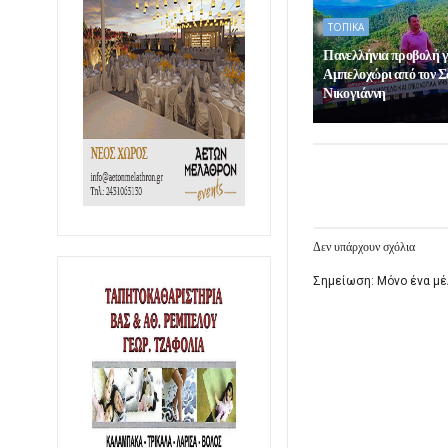
ΤΟΠΙΚΑ
Πανελλήνια προβολή γ
Αμπελοχώρι από τον 
Νικογιάννη
Δεν υπάρχουν σχόλια
Σημείωση: Μόνο ένα μέ