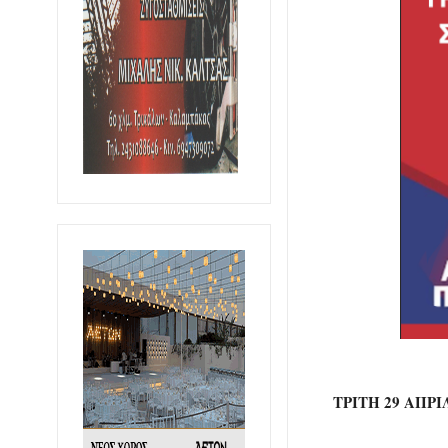
ΤΡΙΤΗ 29 ΑΠΡ