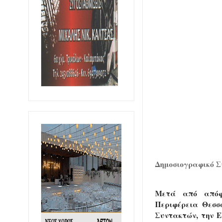
Δημοσιογραφικό Συ
Μετά από απόφ
Περιφέρεια Θεσσ
Συντακτών, την 