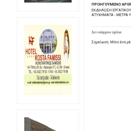
ΠΡΟΗΓΟΥΜΕΝΟ ΑΡΘ
ΕΚΔΗΛΩΣΗ ΕΡΓΑΤΙΚΟΥ 
ΑΤΥΧΗΜΑΤΑ - ΜΕΤΡΑ Υ
Δεν υπάρχουν σχόλια
Σημείωση: Μόνο ένα μέ