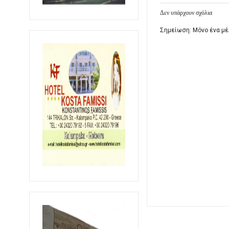
Δεν υπάρχουν σχόλια
Σημείωση: Μόνο ένα μέ