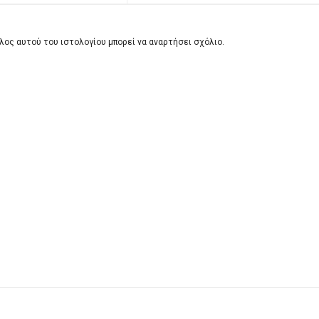
λος αυτού του ιστολογίου μπορεί να αναρτήσει σχόλιο.