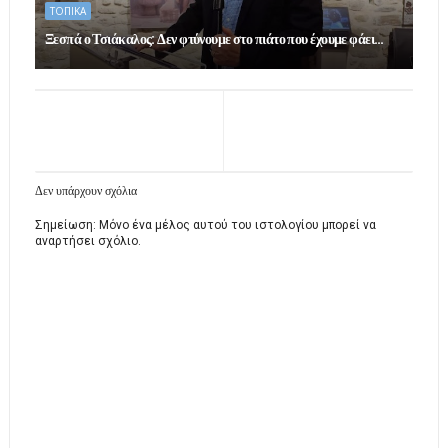
ΤΟΠΙΚΑ
Ξεσπά ο Τσιάκαλος: Δεν φτύνουμε στο πιάτο που έχουμε φάει…
Δεν υπάρχουν σχόλια
Σημείωση: Μόνο ένα μέλος αυτού του ιστολογίου μπορεί να
αναρτήσει σχόλιο.