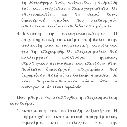
τη συνεισφορά τους, αυξάνεται η δέσμευσή
τους και ενισχύεται η παραγωγικότητα. Οι
επιχειρηματίες, με τη σειρά τους,
δημιουργούν ομάδες που λειτουργούν
αποτελεσματικά και αποδίδουν τα μέγιστα.
Βελτίωση της ανταγωνιστικότητας Η
επιχειρηματική κουλτούρα συμβάλλει στην
ανάπτυξη μιας ανταγωνιστικής ταυτότητας
για την επιχείρηση. Οι επιχειρηματίες που
καλλιεργούν κουλτούρα ηγεσίας,
στρατηγικού σχεδιασμού και επένδυσης στην
ποιότητα δημιουργούν επιχειρήσεις που
ξεχωρίζουν. Αυτό είναι ζωτικής σημασίας σε
έναν παγκοσμιοποιημένο κόσμο όπου ο
ανταγωνισμός είναι σφοδρός.
Πώς μπορεί να αναπτυχθεί η επιχειρηματική
κουλτούρα;
Εκπαίδευση και ανάπτυξη δεξιοτήτων Η
συμμετοχή σε εκπαιδευτικά προγράμματα,
σεμινάρια και διαλέξεις για την