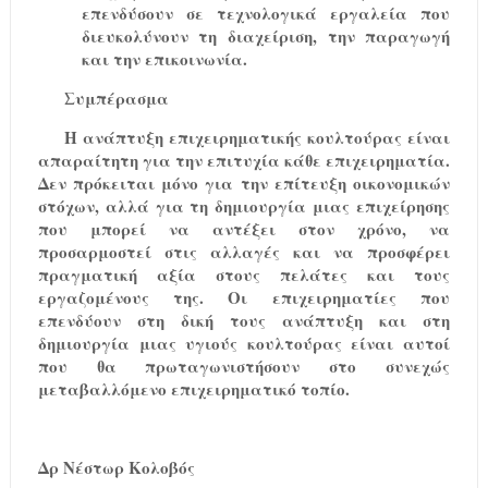
επενδύσουν σε τεχνολογικά εργαλεία που
διευκολύνουν τη διαχείριση, την παραγωγή
και την επικοινωνία.
Συμπέρασμα
Η ανάπτυξη επιχειρηματικής κουλτούρας είναι
απαραίτητη για την επιτυχία κάθε επιχειρηματία.
Δεν πρόκειται μόνο για την επίτευξη οικονομικών
στόχων, αλλά για τη δημιουργία μιας επιχείρησης
που μπορεί να αντέξει στον χρόνο, να
προσαρμοστεί στις αλλαγές και να προσφέρει
πραγματική αξία στους πελάτες και τους
εργαζομένους της. Οι επιχειρηματίες που
επενδύουν στη δική τους ανάπτυξη και στη
δημιουργία μιας υγιούς κουλτούρας είναι αυτοί
που θα πρωταγωνιστήσουν στο συνεχώς
μεταβαλλόμενο επιχειρηματικό τοπίο.
Δρ Νέστωρ Κολοβός