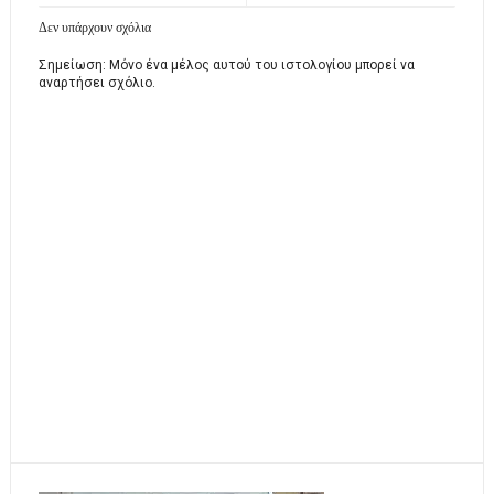
Δεν υπάρχουν σχόλια
Σημείωση: Μόνο ένα μέλος αυτού του ιστολογίου μπορεί να
αναρτήσει σχόλιο.