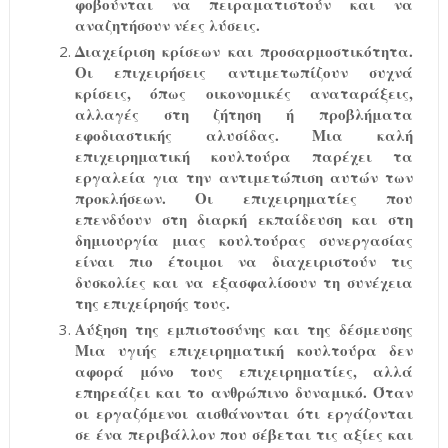
φοβούνται να πειραματιστούν και να
αναζητήσουν νέες λύσεις.
Διαχείριση κρίσεων και προσαρμοστικότητα.
Οι επιχειρήσεις αντιμετωπίζουν συχνά
κρίσεις, όπως οικονομικές αναταράξεις,
αλλαγές στη ζήτηση ή προβλήματα
εφοδιαστικής αλυσίδας. Μια καλή
επιχειρηματική κουλτούρα παρέχει τα
εργαλεία για την αντιμετώπιση αυτών των
προκλήσεων. Οι επιχειρηματίες που
επενδύουν στη διαρκή εκπαίδευση και στη
δημιουργία μιας κουλτούρας συνεργασίας
είναι πιο έτοιμοι να διαχειριστούν τις
δυσκολίες και να εξασφαλίσουν τη συνέχεια
της επιχείρησής τους.
Αύξηση της εμπιστοσύνης και της δέσμευσης
Μια υγιής επιχειρηματική κουλτούρα δεν
αφορά μόνο τους επιχειρηματίες, αλλά
επηρεάζει και το ανθρώπινο δυναμικό. Όταν
οι εργαζόμενοι αισθάνονται ότι εργάζονται
σε ένα περιβάλλον που σέβεται τις αξίες και