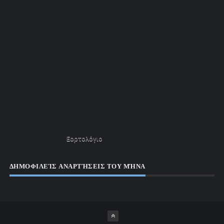
Εορτολόγιο
ΔΗΜΟΦΙΛΕΊΣ ΑΝΑΡΤΉΣΕΙΣ ΤΟΥ ΜΉΝΑ