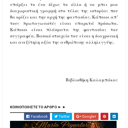
υπάρξει το ένα δίχως το άλλο ή να μπει μια
διαχωριστική γραμμή στο τέλος της ιστορίας που
θα ορίζει και την αρχή της φαντασίας. Κάποιοι απ’
τους πρωταγωνιστές είναι υπαρκτά πρόσωπα.
Κάποιοι είναι πλάσματα της φαντασίας του
συγγραφέα. Βασικό στοιχείο του είναι η διαχρονική
και ανεξίτηλη αξία της ανθρώπινης αλληλεγγύης.
Βιβλιοθήκη Καλαμπάκας
ΚΟΙΝΟΠΟΙΗΣΤΕ ΤΟ ΑΡΘΡΟ ► ►
Facebook
Twitter
Google+