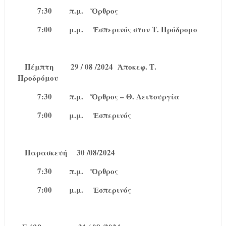
7:30
π.μ.
Ὄρθρος
7:00
μ.μ.
Ἑσπερινός στον Τ. Πρόδρομο
Πέμπτη
29 / 08 /2024
Ἀποκεφ. Τ.
Προδρόμου
7:30
π.μ.
Ὄρθρος – Θ. Λειτουργία
7:00
μ.μ.
Ἑσπερινός
Παρασκευή
30 /08/2024
7:30
π.μ.
Ὄρθρος
7:00
μ.μ.
Ἑσπερινός