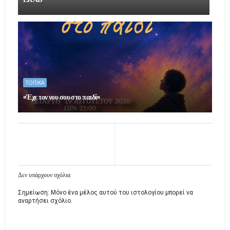
ΤΟΠΙΚΑ
«Έχε τον νου σου στο παιδί»
Δεν υπάρχουν σχόλια
Σημείωση: Μόνο ένα μέλος αυτού του ιστολογίου μπορεί να
αναρτήσει σχόλιο.