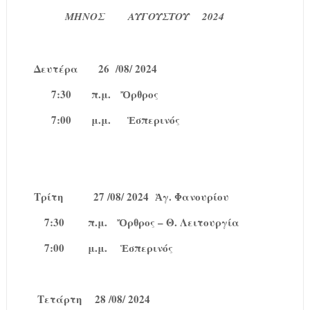
ΜΗΝΟΣ
ΑΥΓΟΥΣΤΟΥ
2024
Δευτέρα
26
/08/ 2024
7:30
π.μ.
Ὄρθρος
7:00
μ.μ.
Ἑσπερινός
Τρίτη
27 /08/ 2024
Ἁγ. Φανουρίου
7:30
π.μ.
Ὄρθρος – Θ. Λειτουργία
7:00
μ.μ.
Ἑσπερινός
Τετάρτη
28 /08/ 2024