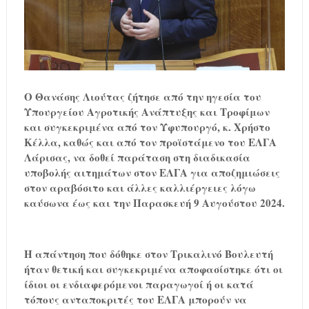
Ο Θανάσης Λιούτας ζήτησε από την ηγεσία του
Υπουργείου Αγροτικής Ανάπτυξης και Τροφίμων
και συγκεκριμένα από τον Υφυπουργό, κ. Χρήστο
Κέλλα, καθώς και από τον προϊστάμενο του ΕΛΓΑ
Λάρισας, να δοθεί παράταση στη διαδικασία
υποβολής αιτημάτων στον ΕΛΓΑ για αποζημιώσεις
στον αραβόσιτο και άλλες καλλιέργειες λόγω
καύσωνα έως και την Παρασκευή 9 Αυγούστου 2024.
Η απάντηση που δόθηκε στον Τρικαλινό Βουλευτή
ήταν θετική και συγκεκριμένα αποφασίστηκε ότι οι
ίδιοι οι ενδιαφερόμενοι παραγωγοί ή οι κατά
τόπους ανταποκριτές του ΕΛΓΑ μπορούν να