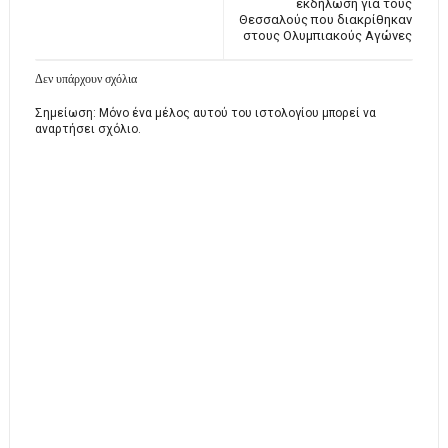
εκδήλωση για τους
Θεσσαλούς που διακρίθηκαν
στους Ολυμπιακούς Αγώνες
Δεν υπάρχουν σχόλια
Σημείωση: Μόνο ένα μέλος αυτού του ιστολογίου μπορεί να
αναρτήσει σχόλιο.