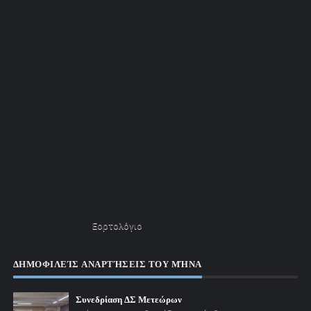
Εορτολόγιο
ΔΗΜΟΦΙΛΕΊΣ ΑΝΑΡΤΉΣΕΙΣ ΤΟΥ ΜΉΝΑ
Συνεδρίαση ΔΣ Μετεώρων