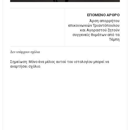
ΕΠΟΜΕΝΟ ΑΡΘΡΟ
Άρση απορρήτου
επικοινωνιών Τριαντόπουλου
και Αγοραστού ζητούν
συγγενείς θυμάτων από τα
Τέμπη
Δεν υπάρχουν σχόλια
Σημείωση: Μόνο ένα μέλος αυτού του ιστολογίου μπορεί να
αναρτήσει σχόλιο.