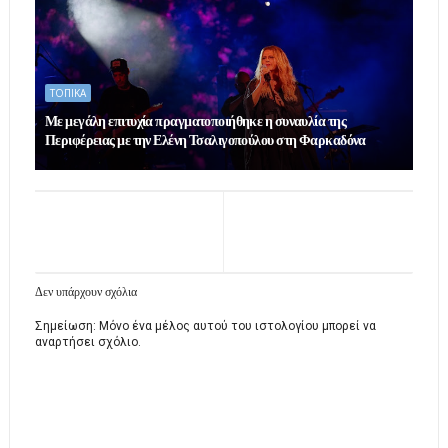
ΤΟΠΙΚΑ
Με μεγάλη επιτυχία πραγματοποιήθηκε η συναυλία της
Περιφέρειας με την Ελένη Τσαλιγοπούλου στη Φαρκαδόνα
Δεν υπάρχουν σχόλια
Σημείωση: Μόνο ένα μέλος αυτού του ιστολογίου μπορεί να
αναρτήσει σχόλιο.