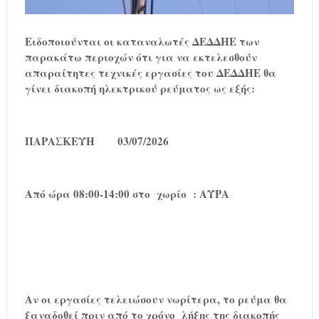
Ειδοποιούνται οι καταναλωτές ΔΕΔΔΗΕ των
παρακάτω περιοχών ότι για να εκτελεσθούν
απαραίτητες τεχνικές εργασίες του ΔΕΔΔΗΕ θα
γίνει διακοπή ηλεκτρικού ρεύματος ως εξής:
ΠΑΡΑΣΚΕΥΗ 03/07/2026
Από ώρα 08:00-14:00 στο χωρίο : ΑΥΡΑ
Αν οι εργασίες τελειώσουν νωρίτερα, το ρεύμα θα
ξαναδοθεί πριν από το χρόνο λήξης της διακοπής