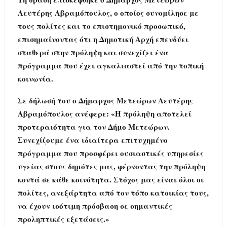
Λευτέρης Αβραμόπουλος, ο οποίος συνομίλησε με
τους πολίτες και το επιστημονικό προσωπικό,
επισημαίνοντας ότι η Δημοτική Αρχή επενδύει
σταθερά στην πρόληψη και συνεχίζει ένα
πρόγραμμα που έχει αγκαλιαστεί από την τοπική
κοινωνία.
Σε δήλωσή του ο Δήμαρχος Μετεώρων Λευτέρης
Αβραμόπουλος ανέφερε: «Η πρόληψη αποτελεί
προτεραιότητα για τον Δήμο Μετεώρων.
Συνεχίζουμε ένα ιδιαίτερα επιτυχημένο
πρόγραμμα που προσφέρει ουσιαστικές υπηρεσίες
υγείας στους δημότες μας, φέρνοντας την πρόληψη
κοντά σε κάθε κοινότητα. Στόχος μας είναι όλοι οι
πολίτες, ανεξάρτητα από τον τόπο κατοικίας τους,
να έχουν ισότιμη πρόσβαση σε σημαντικές
προληπτικές εξετάσεις.»