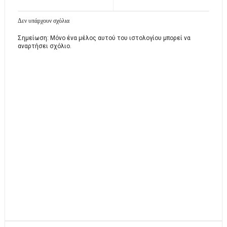
Δεν υπάρχουν σχόλια
Σημείωση: Μόνο ένα μέλος αυτού του ιστολογίου μπορεί να
αναρτήσει σχόλιο.