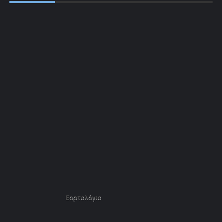
Εορτολόγιο