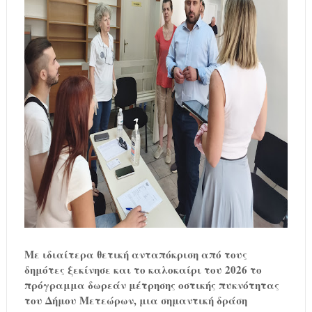
Με ιδιαίτερα θετική ανταπόκριση από τους
δημότες ξεκίνησε και το καλοκαίρι του 2026 το
πρόγραμμα δωρεάν μέτρησης οστικής πυκνότητας
του Δήμου Μετεώρων, μια σημαντική δράση