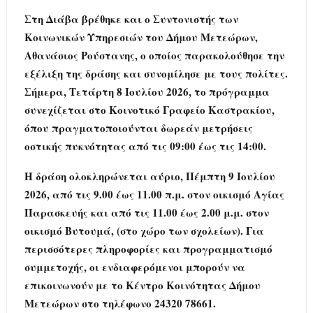
Στη Διάβα βρέθηκε και ο Συντονιστής των
Κοινωνικών Υπηρεσιών του Δήμου Μετεώρων,
Αθανάσιος Ρούστανης, ο οποίος παρακολούθησε την
εξέλιξη της δράσης και συνομίλησε με τους πολίτες.
Σήμερα, Τετάρτη 8 Ιουλίου 2026, το πρόγραμμα
συνεχίζεται στο Κοινοτικό Γραφείο Καστρακίου,
όπου πραγματοποιούνται δωρεάν μετρήσεις
οστικής πυκνότητας από τις 09:00 έως τις 14:00.
Η δράση ολοκληρώνεται αύριο, Πέμπτη 9 Ιουλίου
2026, από τις 9.00 έως 11.00 π.μ. στον οικισμό Αγίας
Παρασκευής και από τις 11.00 έως 2.00 μ.μ. στον
οικισμό Βυτουμά, (στο χώρο των σχολείων). Για
περισσότερες πληροφορίες και προγραμματισμό
συμμετοχής, οι ενδιαφερόμενοι μπορούν να
επικοινωνούν με το Κέντρο Κοινότητας Δήμου
Μετεώρων στο τηλέφωνο 24320 78661.