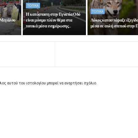
ΤΟΠΙΚΑ
ΤΟΠΙΚΑ
Η κατάσταση στην Εγνατία Οδό
 Μεγάλου
είναι μόνιμο πλέον θέμα στα
Λύκος κατασπάραξε έξι γίδε
τοπικά μέσα ενημέρωσης..
μέσα σε αυλή σπιτιού στην
λος αυτού του ιστολογίου μπορεί να αναρτήσει σχόλιο.