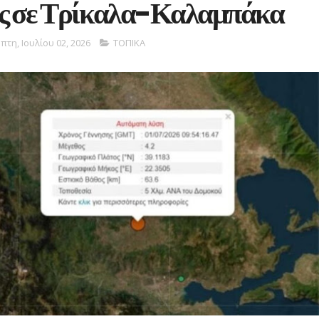
ς σε Τρίκαλα-Καλαμπάκα
πτη, Ιουλίου 02, 2026
ΤΟΠΙΚΑ