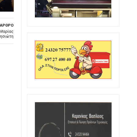
 ΑΡΘΡΟ
 Μαρίας
ησιώτη