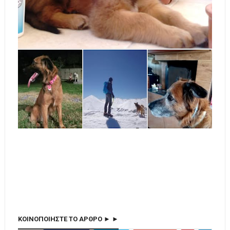
ΚΟΙΝΟΠΟΙΗΣΤΕ ΤΟ ΑΡΘΡΟ ► ►