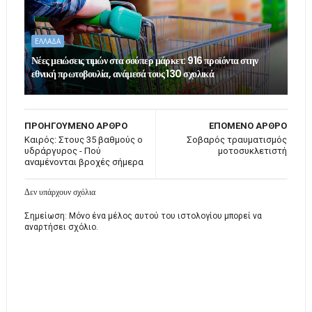
ΕΛΛΑΔΑ
Νέες μειώσεις τιμών στα σούπερ μάρκετ: 916 προϊόντα στην
εθνική πρωτοβουλία, ανάμεσά τους 130 σχολικά
ΠΡΟΗΓΟΥΜΕΝΟ ΑΡΘΡΟ
ΕΠΟΜΕΝΟ ΑΡΘΡΟ
Καιρός: Στους 35 βαθμούς ο
Σοβαρός τραυματισμός
υδράργυρος - Πού
μοτοσυκλετιστή
αναμένονται βροχές σήμερα
Δεν υπάρχουν σχόλια
Σημείωση: Μόνο ένα μέλος αυτού του ιστολογίου μπορεί να
αναρτήσει σχόλιο.