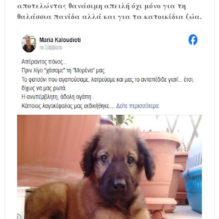
αποτελώντας θανάσιμη απειλή όχι μόνο για τη
θαλάσσια πανίδα αλλά και για τα κατοικίδια ζώα.