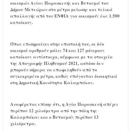
οικισμών Αγίας Παρασκευής και Βυτουμά του
Δήμου Μετεώρων στο μέτρο μείωσης και τελικά
απαλλαγής από τον ΕΝΦΙΑ για οικισμούς έως 1.500
κατοίκους.
Όπως επισημαίνει στην επιστολή του, οι δύο
οικισμοί αριθμούν μόλις 74 και 127 μόνιμους
κατοίκους αντίστοιχα, σύμφωνα με τα στοιχεία
της Απογραφής Πληθυσμού 2021, ωστόσο δεν
μπορούν σήμερα να επωφεληθούν από το
συγκεκριμένο μέτρο, καθώς υπάγονται διοικητικά
στη Δημοτική Κοινότητα Καλαμπάκας.
Αναφέρεται επίσης ότι, η Αγία Παρασκευή απέχει
περίπου 12 χιλιόμετρα από την πόλη της
Καλαμπάκας και ο Βυτουμάς περίπου 13
χιλιόμετρα.