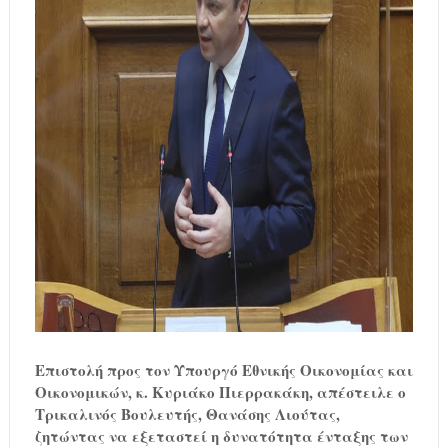
Επιστολή προς τον Υπουργό Εθνικής Οικονομίας και
Οικονομικών, κ. Κυριάκο Πιερρακάκη, απέστειλε ο
Τρικαλινός Βουλευτής, Θανάσης Λιούτας,
ζητώντας να εξεταστεί η δυνατότητα ένταξης των