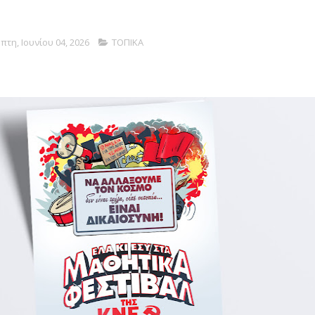
πτη, Ιουνίου 04, 2026
ΤΟΠΙΚΑ