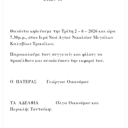
Θανόντα κηδεύουμε την Τρίτη 2 – 6 – 2026 και ώρα
7.30μ.μ., στον Ιερό Ναό Αγίου Νικολάου Μεγάλων
Καλυβίων Τρικάλων.
Παρακαλούμε τους συγγενείς και φίλους να
προσέλθουν και συνοδεύσουν την εκφορά του.
Ο ΠΑΤΕΡΑΣ
Γεώργιος Οικονόμου
ΤΑ ΑΔΕΛΦΙΑ
Όλγα Οικονόμου και
Περικλής Τουτούκης