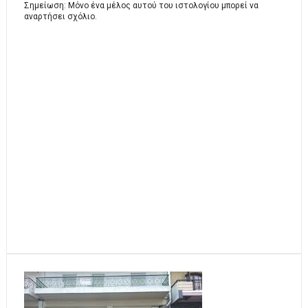
Σημείωση: Μόνο ένα μέλος αυτού του ιστολογίου μπορεί να
αναρτήσει σχόλιο.