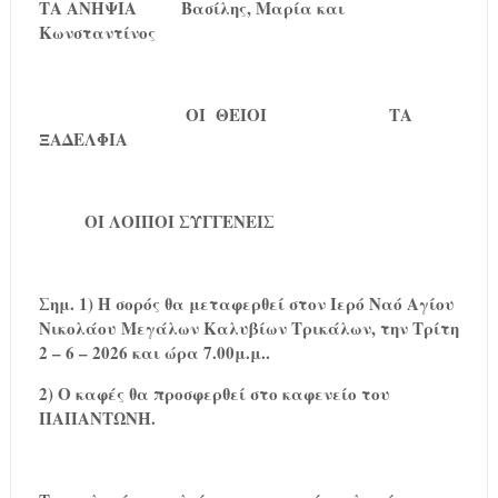
ΤΑ ΑΝΗΨΙΑ
Βασίλης, Μαρία και
Κωνσταντίνος
ΟΙ ΘΕΙΟΙ
ΤΑ
ΞΑΔΕΛΦΙΑ
ΟΙ ΛΟΙΠΟΙ ΣΥΓΓΕΝΕΙΣ
Σημ. 1) Η σορός θα μεταφερθεί στον Ιερό Ναό Αγίου
Νικολάου Μεγάλων Καλυβίων Τρικάλων, την Τρίτη
2 – 6 – 2026 και ώρα 7.00μ.μ..
2) Ο καφές θα προσφερθεί στο καφενείο του
ΠΑΠΑΝΤΩΝΗ.