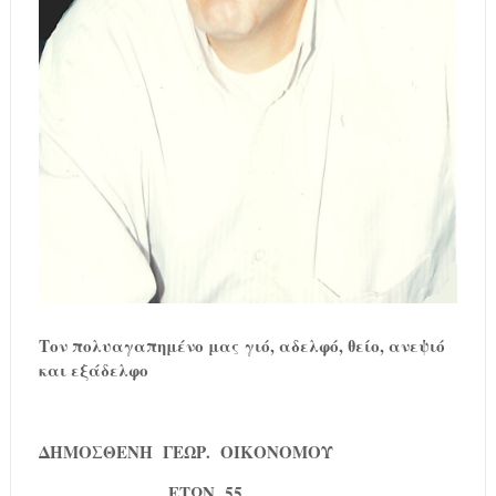
Τον πολυαγαπημένο μας
γιό, αδελφό, θείο, ανεψιό
και εξάδελφο
ΔΗΜΟΣΘΕΝΗ ΓΕΩΡ. ΟΙΚΟΝΟΜΟΥ
ΕΤΩΝ 55