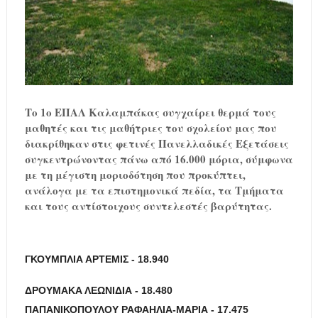
Το 1ο ΕΠΑΛ Καλαμπάκας συγχαίρει θερμά τους
μαθητές και τις μαθήτριες του σχολείου μας που
διακρίθηκαν στις φετινές Πανελλαδικές Εξετάσεις
συγκεντρώνοντας πάνω από 16.000 μόρια, σύμφωνα
με τη μέγιστη μοριοδότηση που προκύπτει,
ανάλογα με τα επιστημονικά πεδία, τα Τμήματα
και τους αντίστοιχους συντελεστές βαρύτητας.
ΓΚΟΥΜΠΛΙΑ ΑΡΤΕΜΙΣ
- 18.940
ΔΡΟΥΜΑΚΑ ΛΕΩΝΙΔΙΑ
- 18.480
ΠΑΠΑΝΙΚΟΠΟΥΛΟΥ ΡΑΦΑΗΛΙΑ-ΜΑΡΙΑ
- 17.475