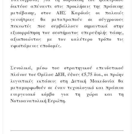
δικτύου απέναντι στις προκλήσεις της πράσινης
μετάβασης, στον ΑΗΣ Καρδιάς οι παλαιές
γεννήτριες θα μετατραπούν σε σύγχρονους
πυκνωτές που συμβάλλουν σημαντικά στην
εξισορρόπηση του συστήματος υπερυψηλής τάσης,
αξιοποιώντας με τον καλύτερο τρόπο τις
υφιστάμενες υποδομές.
Συνολικά, μέσω του στρατηγικού επενδυτικού
πλάνου του Ομίλου ΔΕΗ, ύψους €5,75 δισ., οι πρώην
λιγνιτικές εκτάσεις στη Δυτική Μακεδονία θα
μεταμορφωθούν σε έναν τεχνολογικό και πράσινο
ενεργειακό κόμβο για τη χώρα και τη
Νοτιοανατολική Ευρώπη.