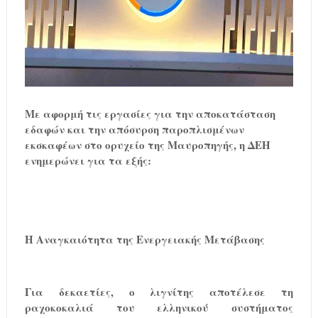
Με αφορμή τις εργασίες για την αποκατάσταση
εδαφών και την απόσυρση παροπλισμένων
εκσκαφέων στο ορυχείο της Μαυροπηγής, η ΔΕΗ
ενημερώνει για τα εξής:
Η Αναγκαιότητα της Ενεργειακής Μετάβασης
Για δεκαετίες, ο λιγνίτης αποτέλεσε τη
ραχοκοκαλιά του ελληνικού συστήματος