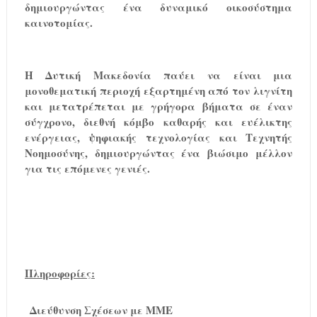
δημιουργώντας ένα δυναμικό οικοσύστημα
καινοτομίας.
Η Δυτική Μακεδονία παύει να είναι μια
μονοθεματική περιοχή εξαρτημένη από τον λιγνίτη
και μετατρέπεται με γρήγορα βήματα σε έναν
σύγχρονο, διεθνή κόμβο καθαρής και ευέλικτης
ενέργειας, ψηφιακής τεχνολογίας και Τεχνητής
Νοημοσύνης, δημιουργώντας ένα βιώσιμο μέλλον
για τις επόμενες γενιές.
Πληροφορίες:
Διεύθυνση Σχέσεων με ΜΜΕ