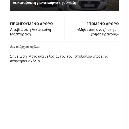
σε καταψύκτη για να παίρνει τη σύνταξη
ΠΡΟΗΓΟΥΜΕΝΟ ΑΡΘΡΟ
ΕΠΟΜΕΝΟ ΑΡΘΡΟ
Απεβίωσε η Αικατερίνη
«Μηδενική ανοχή στη μη
Μαστοράκη
χρήση κράνους»
Δεν υπάρχουν σχόλια
Σημείωση: Μόνο ένα μέλος αυτού του ιστολογίου μπορεί να
αναρτήσει σχόλιο.