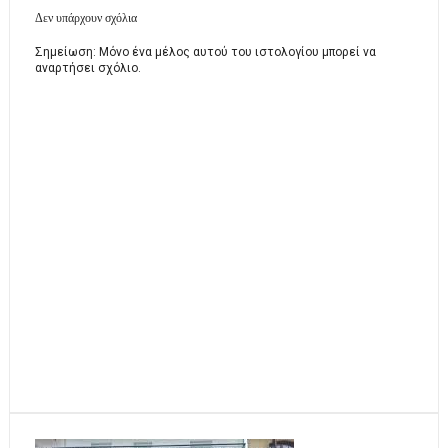
Δεν υπάρχουν σχόλια
Σημείωση: Μόνο ένα μέλος αυτού του ιστολογίου μπορεί να
αναρτήσει σχόλιο.