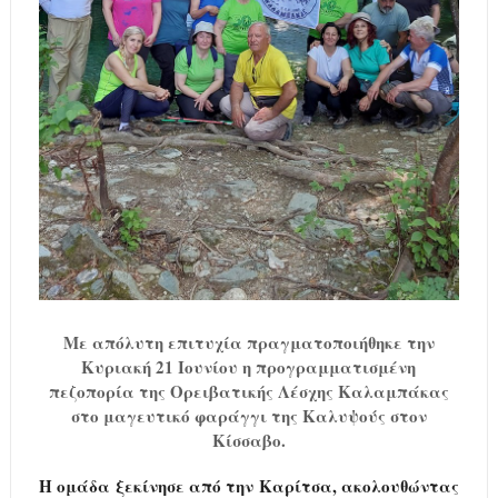
Με απόλυτη επιτυχία πραγματοποιήθηκε την
Κυριακή 21 Ιουνίου η προγραμματισμένη
πεζοπορία της Ορειβατικής Λέσχης Καλαμπάκας
στο μαγευτικό φαράγγι της Καλυψούς στον
Κίσσαβο.
Η ομάδα ξεκίνησε από την Καρίτσα, ακολουθώντας