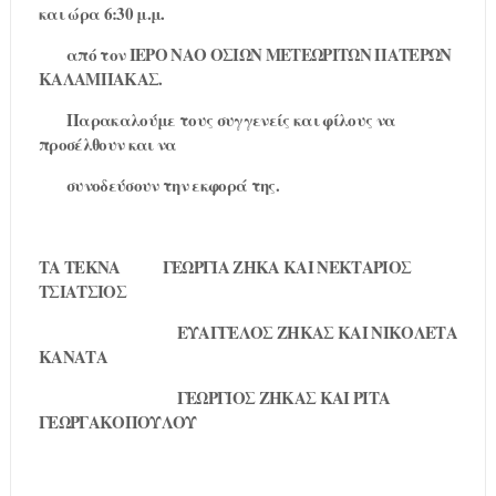
και ώρα 6:30 μ.μ.
από τον ΙΕΡΟ ΝΑΟ ΟΣΙΩΝ ΜΕΤΕΩΡΙΤΩΝ ΠΑΤΕΡΩΝ
ΚΑΛΑΜΠΑΚΑΣ.
Παρακαλούμε τους συγγενείς και φίλους να
προσέλθουν και να
συνοδεύσουν την εκφορά της.
ΤΑ ΤΕΚΝΑ
ΓΕΩΡΓΙΑ ΖΗΚΑ ΚΑΙ ΝΕΚΤΑΡΙΟΣ
ΤΣΙΑΤΣΙΟΣ
ΕΥΑΓΓΕΛΟΣ ΖΗΚΑΣ ΚΑΙ ΝΙΚΟΛΕΤΑ
ΚΑΝΑΤΑ
ΓΕΩΡΓΙΟΣ ΖΗΚΑΣ ΚΑΙ ΡΙΤΑ
ΓΕΩΡΓΑΚΟΠΟΥΛΟΥ