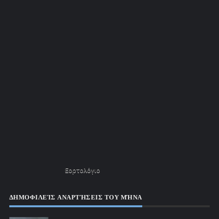
Εορτολόγιο
ΔΗΜΟΦΙΛΕΊΣ ΑΝΑΡΤΉΣΕΙΣ ΤΟΥ ΜΉΝΑ