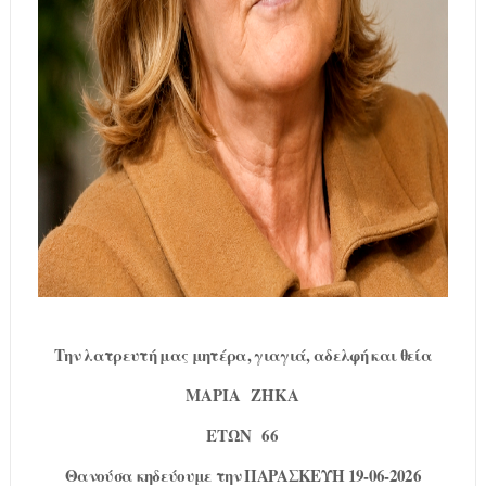
Την λατρευτή μας μητέρα, γιαγιά, αδελφή και θεία
ΜΑΡΙΑ
ΖΗΚΑ
ΕΤΩΝ
66
Θανούσα κηδεύουμε την ΠΑΡΑΣΚΕΥΗ 19-06-2026