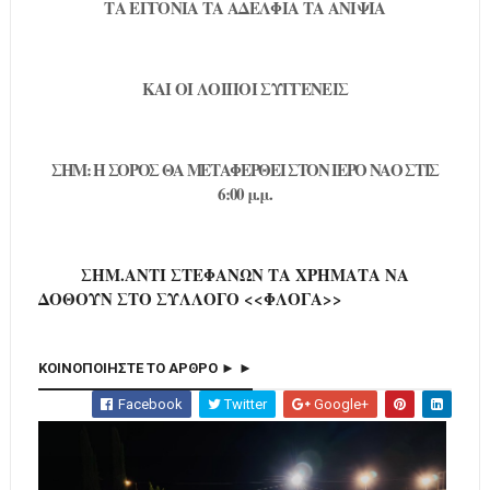
ΤΑ ΕΓΓΟΝΙΑ ΤΑ ΑΔΕΛΦΙΑ ΤΑ ΑΝΙΨΙΑ
ΚΑΙ ΟΙ ΛΟΙΠΟΙ ΣΥΓΓΕΝΕΙΣ
ΣΗΜ: Η ΣΟΡΟΣ ΘΑ ΜΕΤΑΦΕΡΘΕΙ ΣΤΟΝ ΙΕΡΟ ΝΑΟ ΣΤΙΣ
6:00 μ.μ.
ΣΗΜ.ΑΝΤΙ ΣΤΕΦΑΝΩΝ ΤΑ ΧΡΗΜΑΤΑ ΝΑ
ΔΟΘΟΥΝ ΣΤΟ ΣΥΛΛΟΓΟ <<ΦΛΟΓΑ>>
ΚΟΙΝΟΠΟΙΗΣΤΕ ΤΟ ΑΡΘΡΟ ► ►
Facebook
Twitter
Google+