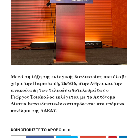
Μετά τη λήξη της εκλογικής διαδικασίας που έλαβε
χώρα την Παρασκευή, 26/6/26, στην Αθήνα και την
ανακοίνωση των τελικών αποτελεσμάτων ο
Γιώργος Τσιάκαλος εκλέγεται με το Αυτόνομο
Δίκτυο Εκπαιδευτικών αντιπρόσωπος στο επόμενο
συνέδριο της ΑΔΕΔΥ.
ΚΟΙΝΟΠΟΙΗΣΤΕ ΤΟ ΑΡΘΡΟ ► ►