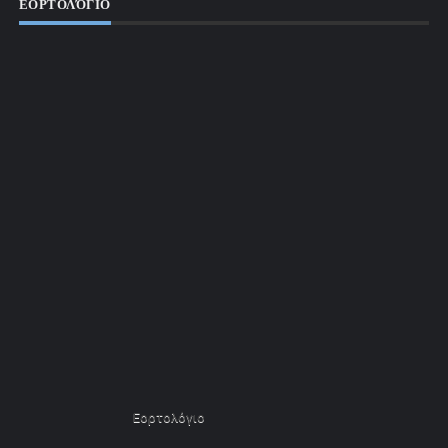
ΕΟΡΤΟΛΌΓΙΟ
Εορτολόγιο