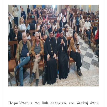
Παραθέτουμε τα
link
ελληνικά και διεθνή όπου