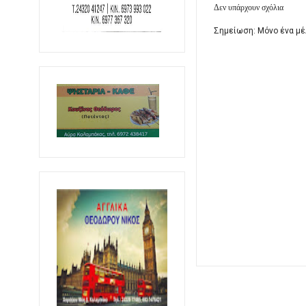
Δεν υπάρχουν σχόλια
Σημείωση: Μόνο ένα μέ