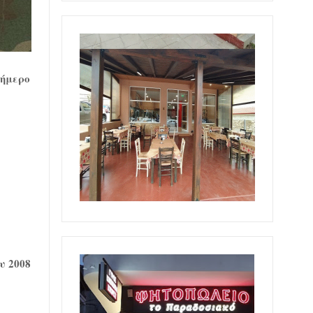
ήμερο
υ 2008