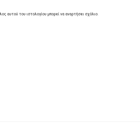
λος αυτού του ιστολογίου μπορεί να αναρτήσει σχόλιο.