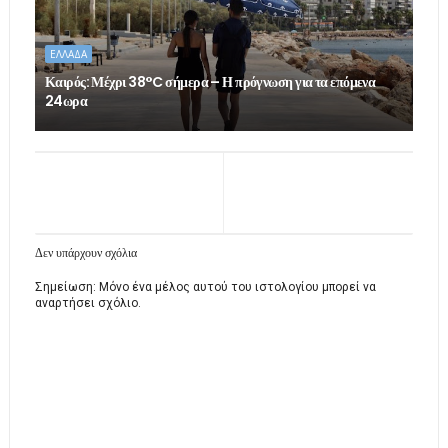
ΕΛΛΑΔΑ
Καιρός: Μέχρι 38°C σήμερα – Η πρόγνωση για τα επόμενα
24ωρα
Δεν υπάρχουν σχόλια
Σημείωση: Μόνο ένα μέλος αυτού του ιστολογίου μπορεί να
αναρτήσει σχόλιο.