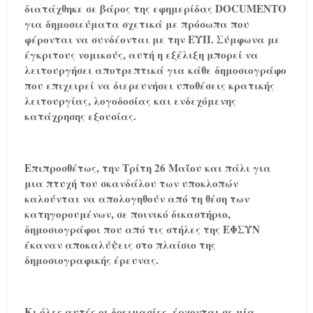
διατάχθηκε σε βάρος της εφημερίδας DOCUMENTO
για δημοσιεύματα σχετικά με πρόσωπα που
φέρονται να συνδέονται με την ΕΥΠ. Σύμφωνα με
έγκριτους νομικούς, αυτή η εξέλιξη μπορεί να
λειτουργήσει αποτρεπτικά για κάθε δημοσιογράφο
που επιχειρεί να διερευνήσει υποθέσεις κρατικής
λειτουργίας, λογοδοσίας και ενδεχόμενης
κατάχρησης εξουσίας.
Επιπροσθέτως, την Τρίτη 26 Μαΐου και πάλι για
μια πτυχή του σκανδάλου των υποκλοπών
καλούνται να απολογηθούν από τη θέση των
κατηγορουμένων, σε ποινικό δικαστήριο,
δημοσιογράφοι που από τις στήλες της ΕΦΣΥΝ
έκαναν αποκαλύψεις στο πλαίσιο της
δημοσιογραφικής έρευνας.
Κι όλες αυτές οι δοκιμασίες, έρχονται σε μία