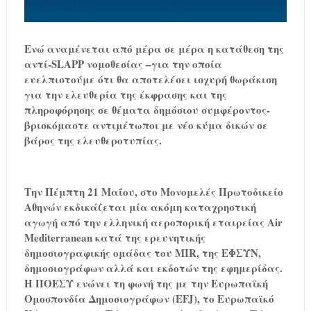
Ενώ αναμένεται από μέρα σε μέρα η κατάθεση της
αντί-SLAPP νομοθεσίας –για την οποία
ευελπιστούμε ότι θα αποτελέσει ισχυρή θωράκιση
για την ελευθερία της έκφρασης και της
πληροφόρησης σε θέματα δημόσιου συμφέροντος-
βρισκόμαστε αντιμέτωποι με νέο κύμα δικών σε
βάρος της ελευθεροτυπίας.
Την Πέμπτη 21 Μαΐου, στο Μονομελές Πρωτοδικείο
Αθηνών εκδικάζεται μία ακόμη καταχρηστική
αγωγή από την ελληνική αεροπορική εταιρείας Air
Mediterranean κατά της ερευνητικής
δημοσιογραφικής ομάδας του MIR, της ΕΦΣΥΝ,
δημοσιογράφων αλλά και εκδοτών της εφημερίδας.
Η ΠΟΕΣΥ ενώνει τη φωνή της με την Ευρωπαϊκή
Ομοσπονδία Δημοσιογράφων (EFJ), το Ευρωπαϊκό