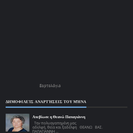
Εορτολόγιο
ΔΗΜΟΦΙΛΕΊΣ ΑΝΑΡΤΉΣΕΙΣ ΤΟΥ ΜΉΝΑ
Απεβίωσε η Θεανώ Παπαγιάννη
Την πολυαγαπημένη μας
αδελφή, θεία και ξαδέλφη ΘΕΑΝΩ ΒΑΣ.
ΠΑΠΑΓΙΑΝΝΗ ...