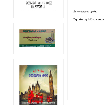
Δεν υπάρχουν σχόλια
Σημείωση: Μόνο ένα μέ