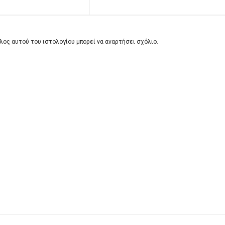
λος αυτού του ιστολογίου μπορεί να αναρτήσει σχόλιο.