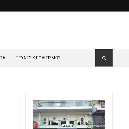
ΗΤΑ
ΤΕΧΝΕΣ Κ ΠΟΛΙΤΙΣΜΟΣ