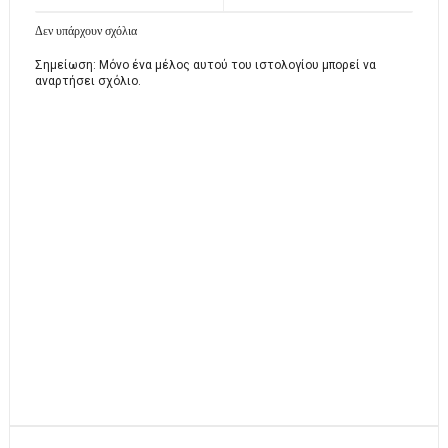
Δεν υπάρχουν σχόλια
Σημείωση: Μόνο ένα μέλος αυτού του ιστολογίου μπορεί να
αναρτήσει σχόλιο.