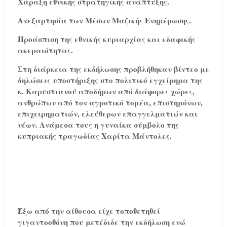
Χάραξη εθνικής στρατηγικής ανάπτυξης.
Ανεξαρτησία των Μέσων Μαζικής Ενημέρωσης.
Προάσπιση της εθνικής κυριαρχίας και εδαφικής
ακεραιότητας.
Στη διάρκεια της εκδήλωσης προβλήθηκαν βίντεο με
δηλώσεις υποστήριξης στο πολιτικό εγχείρημα της
κ. Καρυστιανού αποδήμων από διάφορες χώρες,
ανθρώπων από τον αγροτικό τομέα, επιστημόνων,
επιχειρηματιών, ελεύθερων επαγγελματιών και
νέων. Ανάμεσα τους η γυναίκα σύμβολο της
κυπριακής τραγωδίας Χαρίτα Μάντολες.
Έξω από την αίθουσα είχε τοποθετηθεί
γιγαντοοθόνη που μετέδιδε την εκδήλωση ενώ