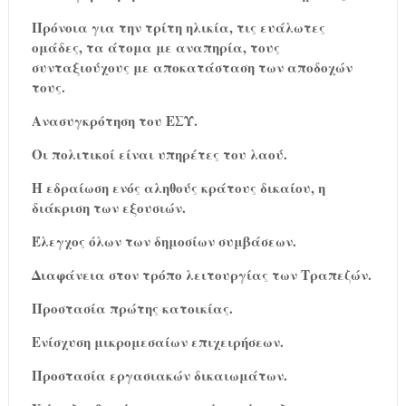
Πρόνοια για την τρίτη ηλικία, τις ευάλωτες
ομάδες, τα άτομα με αναπηρία, τους
συνταξιούχους με αποκατάσταση των αποδοχών
τους.
Ανασυγκρότηση του ΕΣΥ.
Οι πολιτικοί είναι υπηρέτες του λαού.
Η εδραίωση ενός αληθούς κράτους δικαίου, η
διάκριση των εξουσιών.
Έλεγχος όλων των δημοσίων συμβάσεων.
Διαφάνεια στον τρόπο λειτουργίας των Τραπεζών.
Προστασία πρώτης κατοικίας.
Ενίσχυση μικρομεσαίων επιχειρήσεων.
Προστασία εργασιακών δικαιωμάτων.