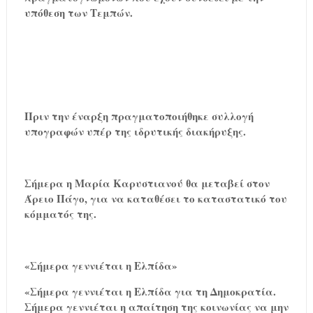
υπόθεση των Τεμπών.
Πριν την έναρξη πραγματοποιήθηκε συλλογή
υπογραφών υπέρ της ιδρυτικής διακήρυξης.
Σήμερα η Μαρία Καρυστιανού θα μεταβεί στον
Άρειο Πάγο, για να καταθέσει το καταστατικό του
κόμματός της.
«Σήμερα γεννιέται η Ελπίδα»
«Σήμερα γεννιέται η Ελπίδα για τη Δημοκρατία.
Σήμερα γεννιέται η απαίτηση της κοινωνίας να μην