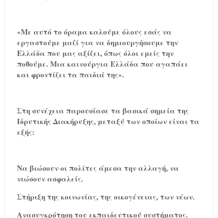
«Με αυτό το όραμα καλούμε όλους εσάς να
εργαστούμε μαζί για να δημιουργήσουμε την
Ελλάδα που μας αξίζει, όπως όλοι εμείς την
ποθούμε. Μια καινούργια Ελλάδα που αγαπάει
και φροντίζει τα παιδιά της».
Στη συνέχεια παρουσίασε τα βασικά σημεία της
Ιδρυτικής Διακήρυξης, μεταξύ των οποίων είναι τα
εξής:
Να βιώσουν οι πολίτες άμεσα την αλλαγή, να
νιώσουν ασφαλείς.
Στήριξη της κοινωνίας, της οικογένειας, των νέων.
Ανασυγκρότηση του εκπαιδευτικού συστήματος.