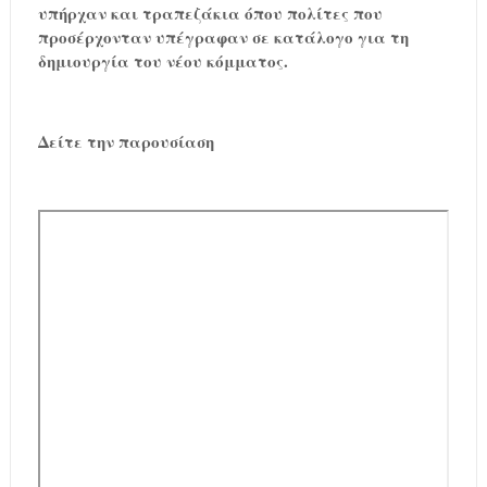
υπήρχαν και τραπεζάκια όπου πολίτες που
προσέρχονταν υπέγραφαν σε κατάλογο για τη
δημιουργία του νέου κόμματος.
Δείτε την παρουσίαση