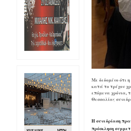
Με δεδομένο ότι η
κατά το τρέχον χρ
επόμενα χρόνια, τ
Θεσσαλίας συνεδρί
Η συνεδρίαση πρα
πρόσκληση συμμετε