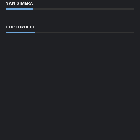
SAN SIMERA
ΕΟΡΤΟΛΌΓΙΟ