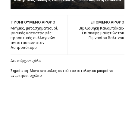
ΠΡΟΗΓΟΥΜΕΝΟ ΑΡΘΡΟ
ΕΠΟΜΕΝΟ ΑΡΘΡΟ
Μνήμες, μετασχηματισμοί,
Βιβλιοθήκη Καλαμπάκας-
φυσικές καταστροφές:
Επίσκεψη μαθητών του
προοπτικές συλλογικών
Γυμνασίου Βαλτινού
αντιστάσεων στον
Ασπροπόταμο
Δεν υπάρχουν σχόλια
Σημείωση: Μόνο ένα μέλος αυτού του ιστολογίου μπορεί να
αναρτήσει σχόλιο.