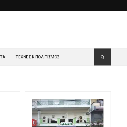
ΗΤΑ
ΤΕΧΝΕΣ Κ ΠΟΛΙΤΙΣΜΟΣ