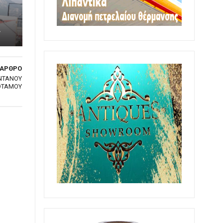
»
 ΑΡΘΡΟ
ΝΤΑΝΟΥ
ΟΤΑΜΟΥ