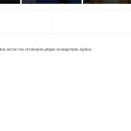
λος αυτού του ιστολογίου μπορεί να αναρτήσει σχόλιο.