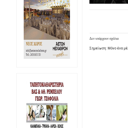
Δεν υπάρχουν σχόλια
Σημείωση: Μόνο ένα μέ