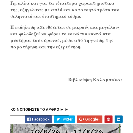
Γη, αλλά και για τα ιδιαίτερα χαρακτηριστικά
της, εξηγώντας με απλό και κατανοητό τρόπο τον
σεληνιακό και διαστημικό κόσμο.
Η εκδήλωση απευθύνεται σε μικρούς και μεγάλους
και φιλοδοξεί να φέρει το κοινό πιο κοντά στα
μυστήρια του ουρανού, μέσα από τη γνώση, την
παρατήρηση και την εξερεύνηση.
Βιβλιοθήκη Καλαμπάκας
ΚΟΙΝΟΠΟΙΗΣΤΕ ΤΟ ΑΡΘΡΟ ► ►
Facebook
Twitter
Google+