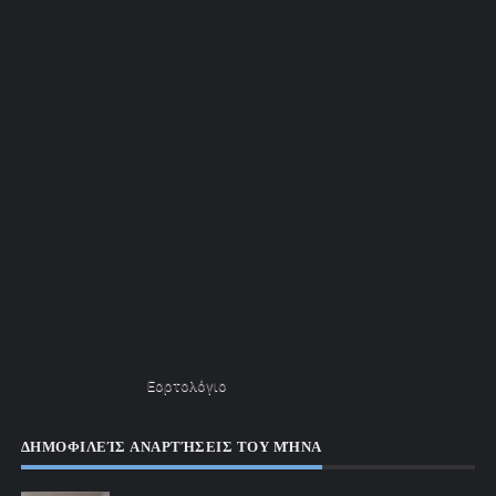
Εορτολόγιο
ΔΗΜΟΦΙΛΕΊΣ ΑΝΑΡΤΉΣΕΙΣ ΤΟΥ ΜΉΝΑ