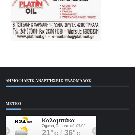
ΔΗΜΟΦΙΛΕΊΣ ΑΝΑΡΤΉΣΕΙΣ ΕΒΔΟΜΆΔΟΣ
ΜΕΤΕΟ